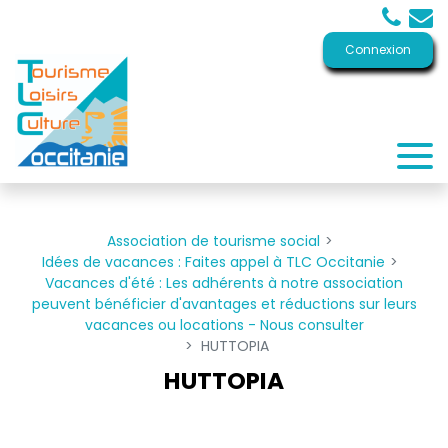
Panneau de gestion des cookies
Connexion
Association de tourisme social
Idées de vacances : Faites appel à TLC Occitanie
Vacances d'été : Les adhérents à notre association
peuvent bénéficier d'avantages et réductions sur leurs
vacances ou locations - Nous consulter
HUTTOPIA
HUTTOPIA