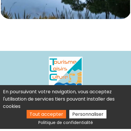
En poursuivant votre navigation, vous acceptez
l'utilisation de services tiers pouvant installer des
05 64 31 09 46
cookies
contact@lcocc.fr
Tout accepter
Personnaliser
Politique de confidentialité
Mentions légales