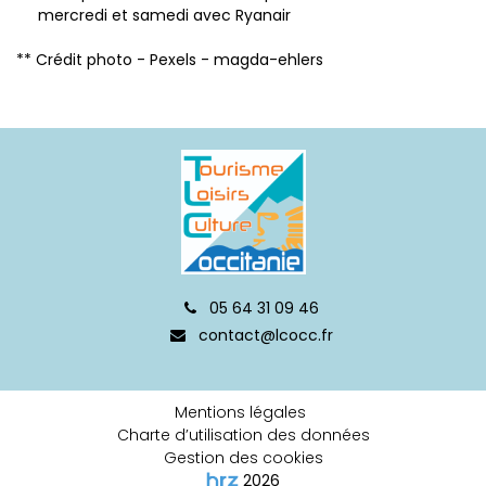
mercredi et samedi avec Ryanair
** Crédit photo - Pexels - magda-ehlers
05 64 31 09 46
contact@lcocc.fr
Mentions légales
Charte d’utilisation des données
Gestion des cookies
2026