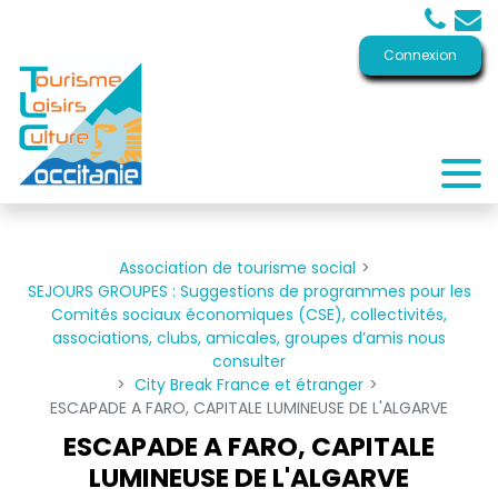
Panneau de gestion des cookies
Connexion
Association de tourisme social
SEJOURS GROUPES : Suggestions de programmes pour les
Comités sociaux économiques (CSE), collectivités,
associations, clubs, amicales, groupes d’amis nous
consulter
City Break France et étranger
ESCAPADE A FARO, CAPITALE LUMINEUSE DE L'ALGARVE
ESCAPADE A FARO, CAPITALE
LUMINEUSE DE L'ALGARVE