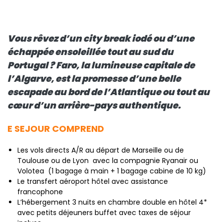
Vous rêvez d’un city break iodé ou d’une
échappée ensoleillée tout au sud du
Portugal ? Faro, la lumineuse capitale de
l’Algarve, est la promesse d’une belle
escapade au bord de l’Atlantique ou tout au
cœur d’un arrière-pays authentique.
E SEJOUR COMPREND
Les vols directs A/R au départ de Marseille ou de
Toulouse ou de Lyon avec la compagnie Ryanair ou
Volotea (1 bagage à main + 1 bagage cabine de 10 kg)
Le transfert aéroport hôtel avec assistance
francophone
L’hébergement 3 nuits en chambre double en hôtel 4*
avec petits déjeuners buffet avec taxes de séjour