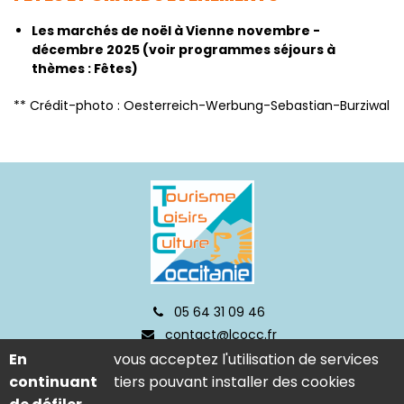
Les marchés de noël à Vienne novembre -
décembre 2025 (voir programmes séjours à
thèmes : Fêtes)
** Crédit-photo : Oesterreich-Werbung-Sebastian-Burziwal
05 64 31 09 46
contact@lcocc.fr
En
vous acceptez l'utilisation de services
continuant
tiers pouvant installer des cookies
Mentions légales