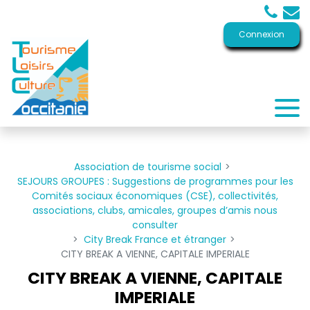
Panneau de gestion des cookies
Connexion
Association de tourisme social
SEJOURS GROUPES : Suggestions de programmes pour les
Comités sociaux économiques (CSE), collectivités,
associations, clubs, amicales, groupes d’amis nous
consulter
City Break France et étranger
CITY BREAK A VIENNE, CAPITALE IMPERIALE
CITY BREAK A VIENNE, CAPITALE
IMPERIALE