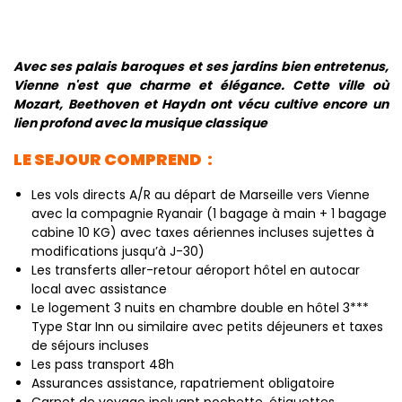
Avec ses palais baroques et ses jardins bien entretenus,
Vienne n'est que charme et élégance. Cette ville où
Mozart, Beethoven et Haydn ont vécu cultive encore un
lien profond avec la musique classique
LE SEJOUR COMPREND :
Les vols directs A/R au départ de Marseille vers Vienne
avec la compagnie Ryanair (1 bagage à main + 1 bagage
cabine 10 KG) avec taxes aériennes incluses sujettes à
modifications jusqu’à J-30)
Les transferts aller-retour aéroport hôtel en autocar
local avec assistance
Le logement 3 nuits en chambre double en hôtel 3***
Type Star Inn ou similaire avec petits déjeuners et taxes
de séjours incluses
Les pass transport 48h
Assurances assistance, rapatriement obligatoire