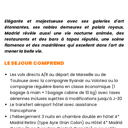
Elégante et majestueuse avec ses galeries d'art
étonnantes, ses nobles demeures et palais royaux,
Madrid révèle aussi une vie nocturne animée, des
restaurants et des bars à tapas réputés, une scène
flamenco et des madrilènes qui excellent dans l'art de
mener la belle vie.
LE SEJOUR COMPREND
Les vols directs A/R au départ de Marseille ou de
Toulouse avec la compagnie Ryanair ou Volotea ou la
compagnie régulière Iberia en classe économique (1
bagage à main + 1 bagage cabine de 10 kg) avec taxes
aériennes incluses sujettes à modifications jusqu’à J-30
Le transfert aéroport hôtel avec assistance
francophone
L’hébergement 3 nuits en chambre double en hôtel 4*
Madrid Retiro (type Ayre Gran Colon) ou Hôtel 4* Madrid