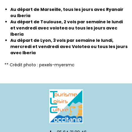
Au départ de Marseille, tous les jours avec Ryanair
ou Iberia
Au départ de Toulouse, 2 vols par semaine le lundi
et vendredi avec volotea ou tous les jours avec
Iberia
Au départ de Lyon, 3 vols par semaine le lundi,
mercredi et vendredi avec Volotea ou tous les jours
avec Iberia
** Crédit photo : pexels-myersmc