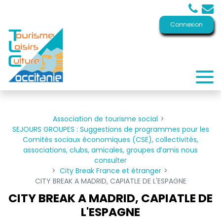
Panneau de gestion des cookies
Connexion
Association de tourisme social
SEJOURS GROUPES : Suggestions de programmes pour les
Comités sociaux économiques (CSE), collectivités,
associations, clubs, amicales, groupes d’amis nous
consulter
City Break France et étranger
CITY BREAK A MADRID, CAPIATLE DE L'ESPAGNE
CITY BREAK A MADRID, CAPIATLE DE
L'ESPAGNE